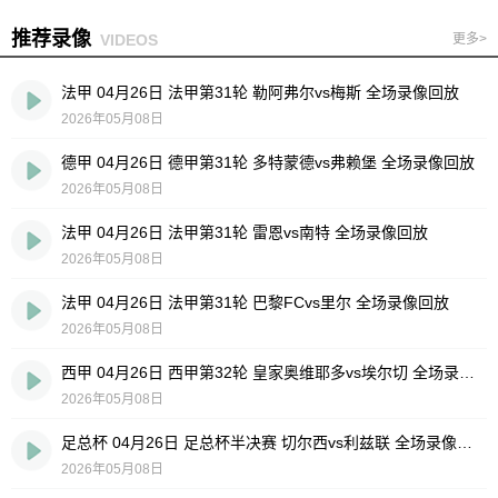
推荐录像
VIDEOS
更多>
法甲 04月26日 法甲第31轮 勒阿弗尔vs梅斯 全场录像回放
2026年05月08日
德甲 04月26日 德甲第31轮 多特蒙德vs弗赖堡 全场录像回放
2026年05月08日
法甲 04月26日 法甲第31轮 雷恩vs南特 全场录像回放
2026年05月08日
法甲 04月26日 法甲第31轮 巴黎FCvs里尔 全场录像回放
2026年05月08日
西甲 04月26日 西甲第32轮 皇家奥维耶多vs埃尔切 全场录像回放
2026年05月08日
足总杯 04月26日 足总杯半决赛 切尔西vs利兹联 全场录像回放
2026年05月08日