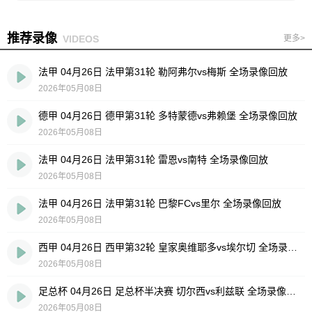
推荐录像
VIDEOS
更多>
法甲 04月26日 法甲第31轮 勒阿弗尔vs梅斯 全场录像回放
2026年05月08日
德甲 04月26日 德甲第31轮 多特蒙德vs弗赖堡 全场录像回放
2026年05月08日
法甲 04月26日 法甲第31轮 雷恩vs南特 全场录像回放
2026年05月08日
法甲 04月26日 法甲第31轮 巴黎FCvs里尔 全场录像回放
2026年05月08日
西甲 04月26日 西甲第32轮 皇家奥维耶多vs埃尔切 全场录像回放
2026年05月08日
足总杯 04月26日 足总杯半决赛 切尔西vs利兹联 全场录像回放
2026年05月08日