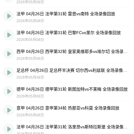
2026年05月08日
法甲 04月26日 法甲第31轮 雷恩vs南特 全场录像回放
2026年05月08日
法甲 04月26日 法甲第31轮 巴黎FCvs里尔 全场录像回放
2026年05月08日
西甲 04月26日 西甲第32轮 皇家奥维耶多vs埃尔切 全场录像回放
2026年05月08日
足总杯 04月26日 足总杯半决赛 切尔西vs利兹联 全场录像回放
2026年05月08日
德甲 04月26日 德甲第31轮 斯图加特vs不莱梅 全场录像回放
2026年05月08日
意甲 04月26日 意甲第34轮 热那亚vs科莫 全场录像回放
2026年05月08日
法甲 04月26日 法甲第31轮 洛里昂vs斯特拉斯堡 全场录像回放
2026年05月08日