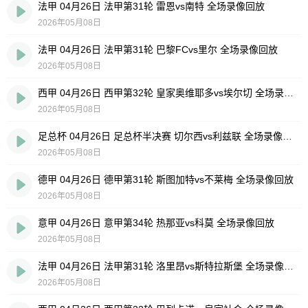
法甲 04月26日 法甲第31轮 雷恩vs南特 全场录像回放
2026年05月08日
法甲 04月26日 法甲第31轮 巴黎FCvs里尔 全场录像回放
2026年05月08日
西甲 04月26日 西甲第32轮 皇家奥维耶多vs埃尔切 全场录像回放
2026年05月08日
足总杯 04月26日 足总杯半决赛 切尔西vs利兹联 全场录像回放
2026年05月08日
德甲 04月26日 德甲第31轮 斯图加特vs不莱梅 全场录像回放
2026年05月08日
意甲 04月26日 意甲第34轮 热那亚vs科莫 全场录像回放
2026年05月08日
法甲 04月26日 法甲第31轮 洛里昂vs斯特拉斯堡 全场录像回放
2026年05月08日