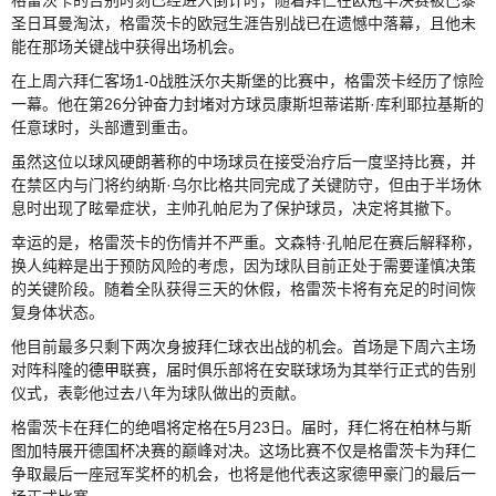
圣日耳曼淘汰，格雷茨卡的欧冠生涯告别战已在遗憾中落幕，且他未
能在那场关键战中获得出场机会。
在上周六拜仁客场1-0战胜沃尔夫斯堡的比赛中，格雷茨卡经历了惊险
一幕。他在第26分钟奋力封堵对方球员康斯坦蒂诺斯·库利耶拉基斯的
任意球时，头部遭到重击。
虽然这位以球风硬朗著称的中场球员在接受治疗后一度坚持比赛，并
在禁区内与门将约纳斯·乌尔比格共同完成了关键防守，但由于半场休
息时出现了眩晕症状，主帅孔帕尼为了保护球员，决定将其撤下。
幸运的是，格雷茨卡的伤情并不严重。文森特·孔帕尼在赛后解释称，
换人纯粹是出于预防风险的考虑，因为球队目前正处于需要谨慎决策
的关键阶段。随着全队获得三天的休假，格雷茨卡将有充足的时间恢
复身体状态。
他目前最多只剩下两次身披拜仁球衣出战的机会。首场是下周六主场
对阵科隆的
德甲
联赛，届时俱乐部将在安联球场为其举行正式的告别
仪式，表彰他过去八年为球队做出的贡献。
格雷茨卡在拜仁的绝唱将定格在5月23日。届时，拜仁将在柏林与斯
图加特展开德国杯决赛的巅峰对决。这场比赛不仅是格雷茨卡为拜仁
争取最后一座冠军奖杯的机会，也将是他代表这家德甲豪门的最后一