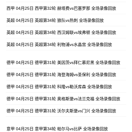
西甲 04月25日 西甲第32轮 赫塔费vs巴塞罗那 全场录像回放
英超 04月25日 英超第34轮 狼队vs热刺 全场录像回放
英超 04月25日 英超第34轮 西汉姆联vs埃弗顿 全场录像回放
英超 04月25日 英超第34轮 利物浦vs水晶宫 全场录像回放
德甲 04月25日 德甲第31轮 美因茨vs拜仁慕尼黑 全场录像回放
德甲 04月25日 德甲第31轮 海登海姆vs圣保利 全场录像回放
德甲 04月25日 德甲第31轮 科隆vs勒沃库森 全场录像回放
德甲 04月25日 德甲第31轮 奥格斯堡vs法兰克福 全场录像回放
德甲 04月25日 德甲第31轮 沃尔夫斯堡vs门兴 全场录像回放
意甲 04月25日 意甲第34轮 帕尔马vs比萨 全场录像回放