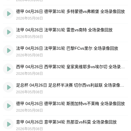
德甲 04月26日 德甲第31轮 多特蒙德vs弗赖堡 全场录像回放
2026年05月08日
法甲 04月26日 法甲第31轮 雷恩vs南特 全场录像回放
2026年05月08日
法甲 04月26日 法甲第31轮 巴黎FCvs里尔 全场录像回放
2026年05月08日
西甲 04月26日 西甲第32轮 皇家奥维耶多vs埃尔切 全场录像回放
2026年05月08日
足总杯 04月26日 足总杯半决赛 切尔西vs利兹联 全场录像回放
2026年05月08日
德甲 04月26日 德甲第31轮 斯图加特vs不莱梅 全场录像回放
2026年05月08日
意甲 04月26日 意甲第34轮 热那亚vs科莫 全场录像回放
2026年05月08日