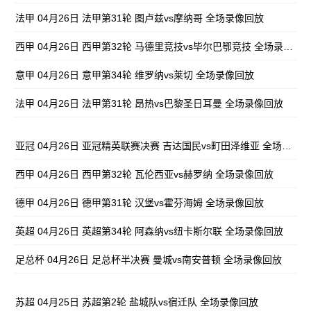
法甲 04月26日 法甲第31轮 图卢兹vs摩纳哥 全场录像回放
西甲 04月26日 西甲第32轮 马德里竞技vs毕尔巴鄂竞技 全场录像回放
意甲 04月26日 意甲第34轮 维罗纳vs莱切 全场录像回放
法甲 04月26日 法甲第31轮 昂热vs巴黎圣日耳曼 全场录像回放
亚冠 04月26日 亚冠精英联赛决赛 吉达国民vs町田泽维亚 全场录像回放
西甲 04月26日 西甲第32轮 瓦伦西亚vs赫罗纳 全场录像回放
德甲 04月26日 德甲第31轮 汉堡vs霍芬海姆 全场录像回放
英超 04月26日 英超第34轮 阿森纳vs纽卡斯尔联 全场录像回放
足总杯 04月26日 足总杯半决赛 曼城vs南安普顿 全场录像回放
苏超 04月25日 苏超第2轮 盐城队vs宿迁队 全场录像回放