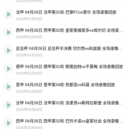
2026年05月08日
法甲 04月26日 法甲第31轮 巴黎FCvs里尔 全场录像回放
2026年05月08日
西甲 04月26日 西甲第32轮 皇家奥维耶多vs埃尔切 全场录像回放
2026年05月08日
足总杯 04月26日 足总杯半决赛 切尔西vs利兹联 全场录像回放
2026年05月08日
德甲 04月26日 德甲第31轮 斯图加特vs不莱梅 全场录像回放
2026年05月08日
意甲 04月26日 意甲第34轮 热那亚vs科莫 全场录像回放
2026年05月08日
法甲 04月26日 法甲第31轮 洛里昂vs斯特拉斯堡 全场录像回放
2026年05月08日
西甲 04月26日 西甲第32轮 巴列卡诺vs皇家社会 全场录像回放
2026年05月08日