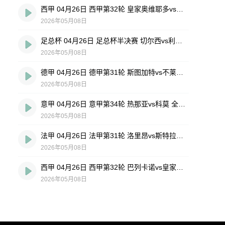
西甲 04月26日 西甲第32轮 皇家奥维耶多vs埃尔切 全场录像回放
2026年05月08日
足总杯 04月26日 足总杯半决赛 切尔西vs利兹联 全场录像回放
2026年05月08日
德甲 04月26日 德甲第31轮 斯图加特vs不莱梅 全场录像回放
2026年05月08日
意甲 04月26日 意甲第34轮 热那亚vs科莫 全场录像回放
2026年05月08日
法甲 04月26日 法甲第31轮 洛里昂vs斯特拉斯堡 全场录像回放
2026年05月08日
西甲 04月26日 西甲第32轮 巴列卡诺vs皇家社会 全场录像回放
2026年05月08日