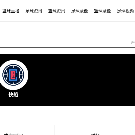
篮球直播
足球资讯
篮球资讯
足球录像
篮球录像
足球视频
更
快船