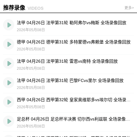
推荐录像
VIDEOS
更多>
法甲 04月26日 法甲第31轮 勒阿弗尔vs梅斯 全场录像回放
2026年05月08日
德甲 04月26日 德甲第31轮 多特蒙德vs弗赖堡 全场录像回放
2026年05月08日
法甲 04月26日 法甲第31轮 雷恩vs南特 全场录像回放
2026年05月08日
法甲 04月26日 法甲第31轮 巴黎FCvs里尔 全场录像回放
2026年05月08日
西甲 04月26日 西甲第32轮 皇家奥维耶多vs埃尔切 全场录像回放
2026年05月08日
足总杯 04月26日 足总杯半决赛 切尔西vs利兹联 全场录像回放
2026年05月08日