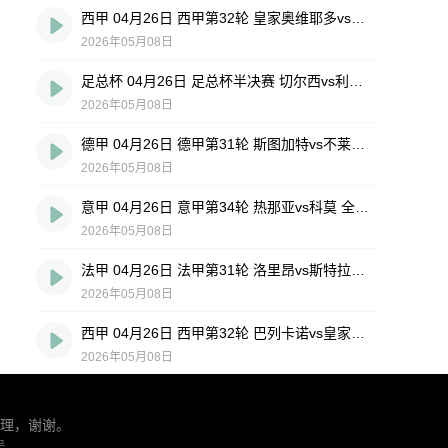
西甲 04月26日 西甲第32轮 皇家奥维耶多vs埃尔切 全场录像回放
2026年05月08日
足总杯 04月26日 足总杯半决赛 切尔西vs利兹联 全场录像回放
2026年05月08日
德甲 04月26日 德甲第31轮 斯图加特vs不莱梅 全场录像回放
2026年05月08日
意甲 04月26日 意甲第34轮 热那亚vs科莫 全场录像回放
2026年05月08日
法甲 04月26日 法甲第31轮 洛里昂vs斯特拉斯堡 全场录像回放
2026年05月08日
西甲 04月26日 西甲第32轮 巴列卡诺vs皇家社会 全场录像回放
2026年05月08日
理，谢谢。
号