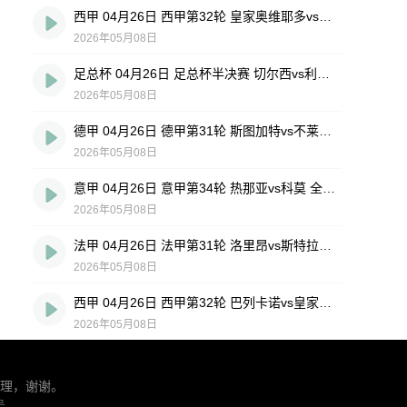
西甲 04月26日 西甲第32轮 皇家奥维耶多vs埃尔切 全场录像回放
2026年05月08日
足总杯 04月26日 足总杯半决赛 切尔西vs利兹联 全场录像回放
2026年05月08日
德甲 04月26日 德甲第31轮 斯图加特vs不莱梅 全场录像回放
2026年05月08日
意甲 04月26日 意甲第34轮 热那亚vs科莫 全场录像回放
2026年05月08日
法甲 04月26日 法甲第31轮 洛里昂vs斯特拉斯堡 全场录像回放
2026年05月08日
西甲 04月26日 西甲第32轮 巴列卡诺vs皇家社会 全场录像回放
2026年05月08日
理，谢谢。
号